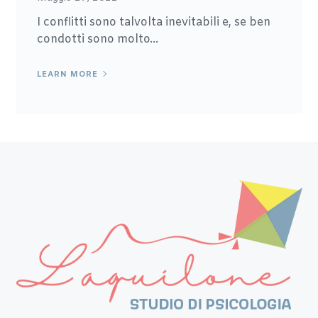
I conflitti sono talvolta inevitabili e, se ben
condotti sono molto...
LEARN MORE