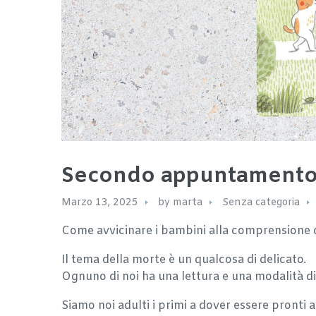
Secondo appuntamento c
Marzo 13, 2025
by
marta
Senza categoria
Come avvicinare i bambini alla comprensione de
Il tema della morte è un qualcosa di delicato.
Ognuno di noi ha una lettura e una modalità di af
Siamo noi adulti i primi a dover essere pronti 