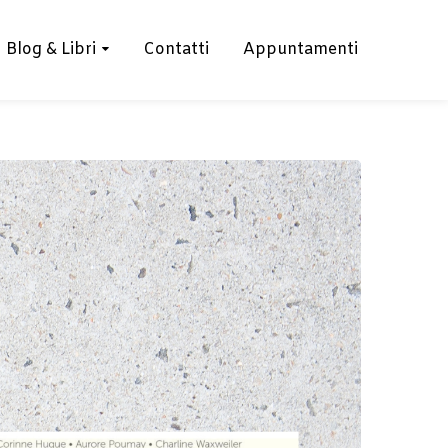
Blog & Libri
Contatti
Appuntamenti