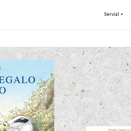
Servizi