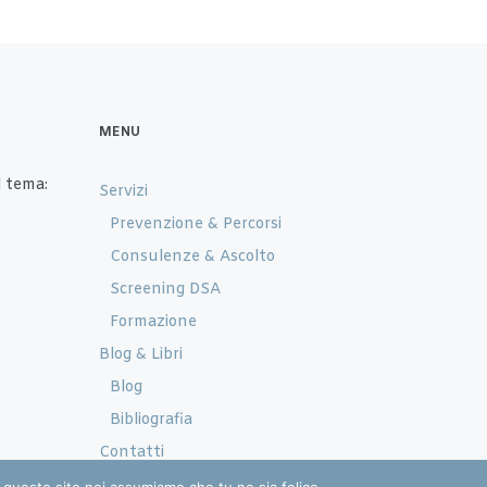
MENU
 tema:
Servizi
Prevenzione & Percorsi
Consulenze & Ascolto
Screening DSA
Formazione
Blog & Libri
Blog
Bibliografia
Contatti
Appuntamenti