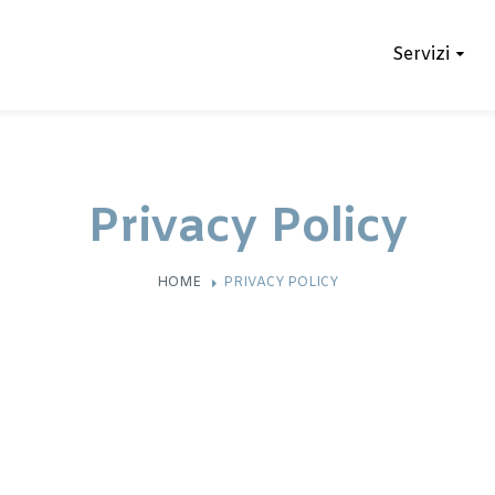
Servizi
Privacy Policy
HOME
PRIVACY POLICY