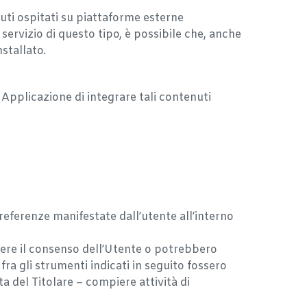
uti ospitati su piattaforme esterne
 servizio di questo tipo, è possibile che, anche
nstallato.
Applicazione di integrare tali contenuti
 preferenze manifestate dall’utente all’interno
dere il consenso dell’Utente o potrebbero
fra gli strumenti indicati in seguito fossero
a del Titolare – compiere attività di