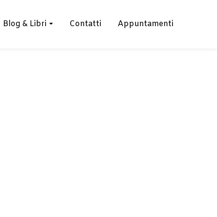
Blog & Libri
Contatti
Appuntamenti