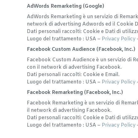
AdWords Remarketing (Google)
AdWords Remarketing è un servizio di Remarketi
network di advertising Adwords ed il Cookie D
Dati personali raccolti: Cookie e Dati di utilizz
Luogo del trattamento : USA –
Privacy Policy
Facebook Custom Audience (Facebook, Inc.)
Facebook Custom Audience è un servizio di Rem
con il network di advertising Facebook.
Dati personali raccolti: Cookie e Email.
Luogo del trattamento : USA –
Privacy Policy
Facebook Remarketing (Facebook, Inc.)
Facebook Remarketing è un servizio di Remarket
il network di advertising Facebook.
Dati personali raccolti: Cookie e Dati di utilizz
Luogo del trattamento : USA –
Privacy Policy