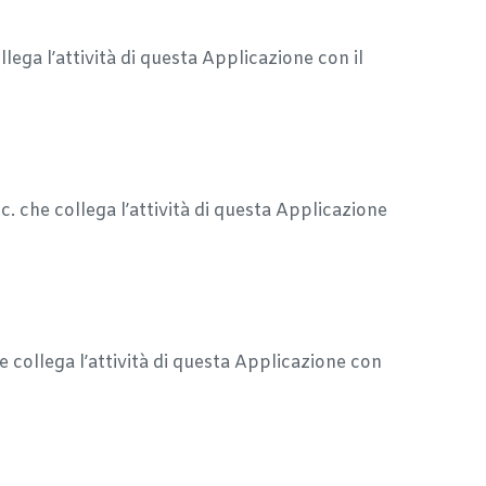
ega l’attività di questa Applicazione con il
 che collega l’attività di questa Applicazione
collega l’attività di questa Applicazione con