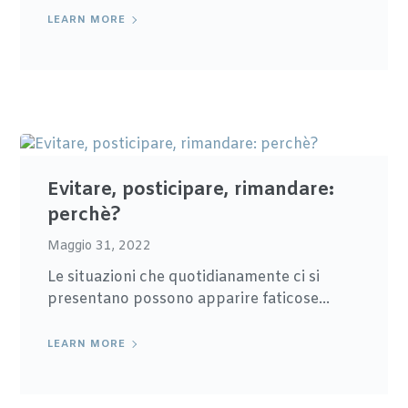
LEARN MORE
Evitare, posticipare, rimandare:
perchè?
Maggio 31, 2022
Le situazioni che quotidianamente ci si
presentano possono apparire faticose...
LEARN MORE