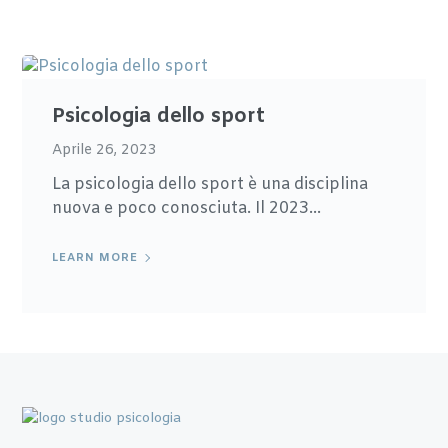
Psicologia dello sport
Aprile 26, 2023
La psicologia dello sport è una disciplina
nuova e poco conosciuta. Il 2023...
LEARN MORE