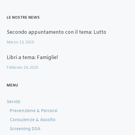
LE NOSTRE NEWS
Secondo appuntamento con il tema: Lutto
Marzo 13, 2025
Libri a tema: Famiglie!
Febbraio 24, 2025
MENU
Servizi
Prevenzione & Percorsi
Consulenze & Ascolto
Screening DSA