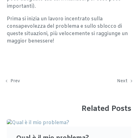
importanti).
Prima si inizia un lavoro incentrato sulla
consapevolezza del problema e sullo sblocco di
queste situazioni, più velocemente si raggiunge un
maggior benessere!
Prev
Next
Related Posts