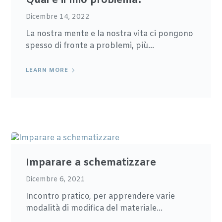
Qual è il mio problema?
Dicembre 14, 2022
La nostra mente e la nostra vita ci pongono
spesso di fronte a problemi, più...
LEARN MORE
Imparare a schematizzare
Dicembre 6, 2021
Incontro pratico, per apprendere varie
modalità di modifica del materiale...