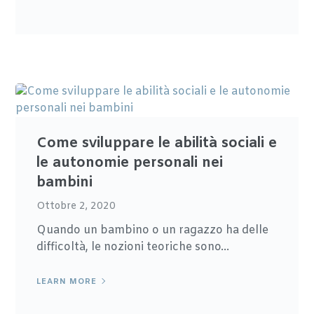
Come sviluppare le abilità sociali e
le autonomie personali nei
bambini
Ottobre 2, 2020
Quando un bambino o un ragazzo ha delle
difficoltà, le nozioni teoriche sono...
LEARN MORE