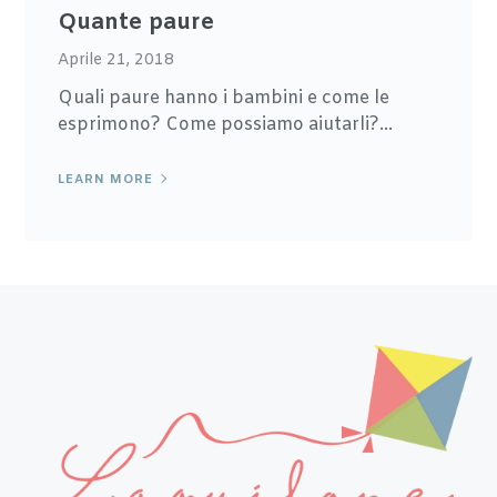
Quante paure
Aprile 21, 2018
Quali paure hanno i bambini e come le
esprimono? Come possiamo aiutarli?...
LEARN MORE