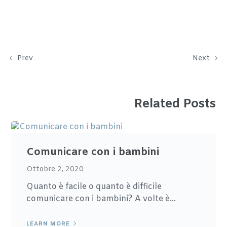
Prev
Next
Related Posts
Comunicare con i bambini
Ottobre 2, 2020
Quanto è facile o quanto è difficile
comunicare con i bambini? A volte è...
LEARN MORE