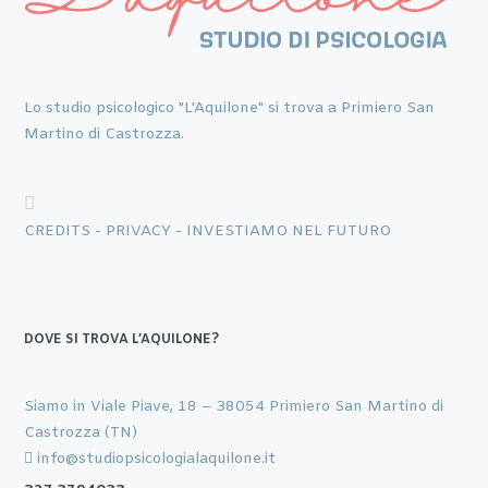
Lo studio psicologico "L'Aquilone" si trova a Primiero San
Martino di Castrozza.
CREDITS -
PRIVACY -
INVESTIAMO NEL FUTURO
DOVE SI TROVA L’AQUILONE?
Siamo in Viale Piave, 18 – 38054 Primiero San Martino di
Castrozza (TN)
info@studiopsicologialaquilone.it