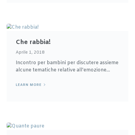
Che rabbia!
Aprile 1, 2018
Incontro per bambini per discutere assieme
alcune tematiche relative all'emozione...
LEARN MORE