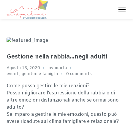
Gestione nella rabbia…negli adulti
Agosto 13, 2020
by
marta
eventi
,
genitori e famiglia
0 comments
Come posso gestire le mie reazioni?
Posso migliorare l’espressione della rabbia o di
altre emozioni disfunzionali anche se ormai sono
adulto?
Se imparo a gestire le mie emozioni, questo può
avere ricadute sul clima famigliare e relazionale?