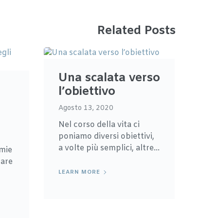
Related Posts
Una scalata verso
l’obiettivo
Agosto 13, 2020
Nel corso della vita ci
poniamo diversi obiettivi,
a volte più semplici, altre...
 mie
rare
LEARN MORE