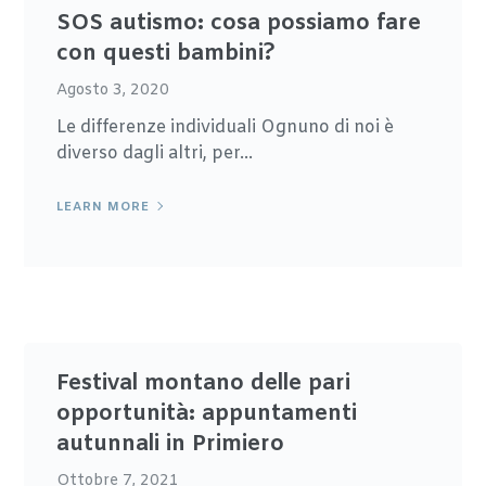
SOS autismo: cosa possiamo fare
con questi bambini?
Agosto 3, 2020
Le differenze individuali Ognuno di noi è
diverso dagli altri, per...
LEARN MORE
Festival montano delle pari
opportunità: appuntamenti
autunnali in Primiero
Ottobre 7, 2021