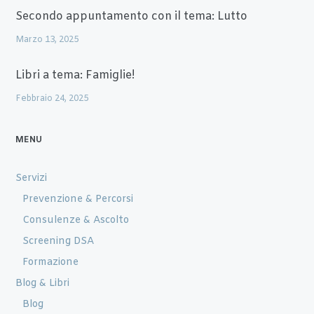
Secondo appuntamento con il tema: Lutto
Marzo 13, 2025
Libri a tema: Famiglie!
Febbraio 24, 2025
MENU
Servizi
Prevenzione & Percorsi
Consulenze & Ascolto
Screening DSA
Formazione
Blog & Libri
Blog