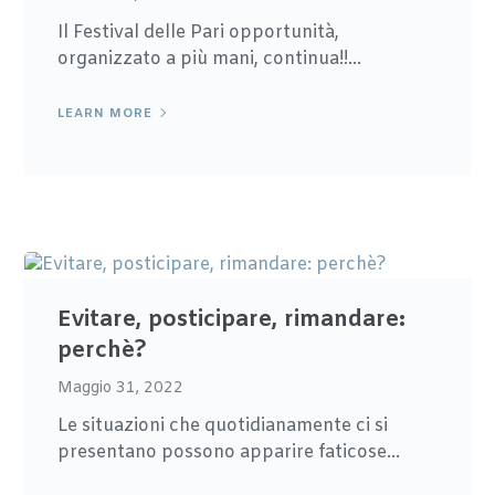
Il Festival delle Pari opportunità,
organizzato a più mani, continua!!...
LEARN MORE
Evitare, posticipare, rimandare:
perchè?
Maggio 31, 2022
Le situazioni che quotidianamente ci si
presentano possono apparire faticose...