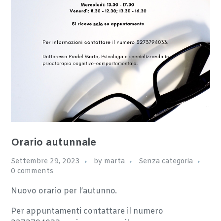
Orario autunnale
Settembre 29, 2023
by
marta
Senza categoria
0 comments
Nuovo orario per l’autunno.
Per appuntamenti contattare il numero