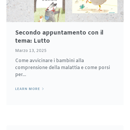
Secondo appuntamento con il
tema: Lutto
Marzo 13, 2025
Come avvicinare i bambini alla
comprensione della malattia e come porsi
per...
LEARN MORE