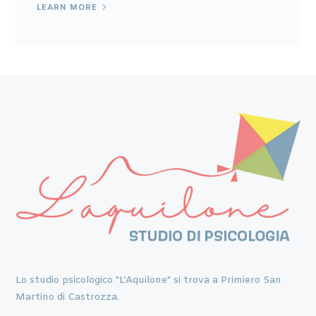
LEARN MORE
Lo studio psicologico "L'Aquilone" si trova a Primiero San
Martino di Castrozza.