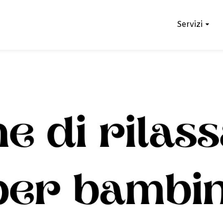
Servizi