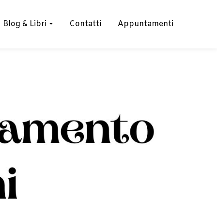
Blog & Libri
Contatti
Appuntamenti