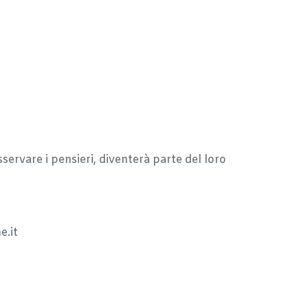
sservare i pensieri, diventerà parte del loro
e.it