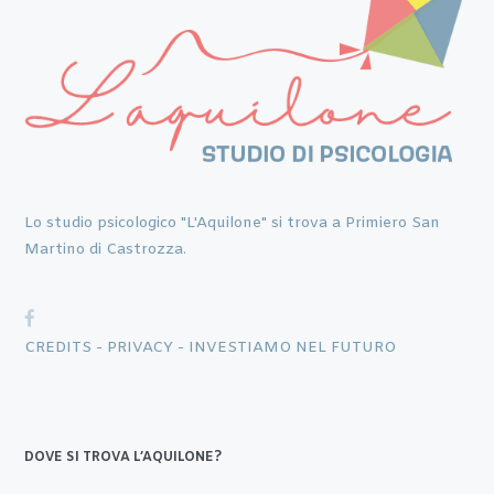
Lo studio psicologico "L'Aquilone" si trova a Primiero San
Martino di Castrozza.
CREDITS -
PRIVACY -
INVESTIAMO NEL FUTURO
DOVE SI TROVA L’AQUILONE?