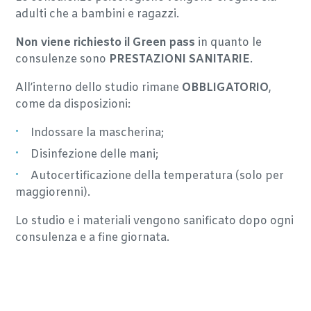
adulti che a bambini e ragazzi.
Non viene richiesto il Green pass
in quanto le
consulenze sono
PRESTAZIONI SANITARIE
.
All’interno dello studio rimane
OBBLIGATORIO
,
come da disposizioni:
Indossare la mascherina;
Disinfezione delle mani;
Autocertificazione della temperatura (solo per
maggiorenni).
Lo studio e i materiali vengono sanificato dopo ogni
consulenza e a fine giornata.