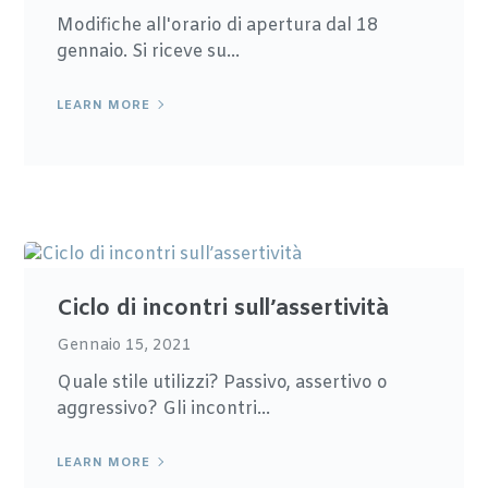
Modifiche all'orario di apertura dal 18
gennaio. Si riceve su...
LEARN MORE
Ciclo di incontri sull’assertività
Gennaio 15, 2021
Quale stile utilizzi? Passivo, assertivo o
aggressivo? Gli incontri...
LEARN MORE