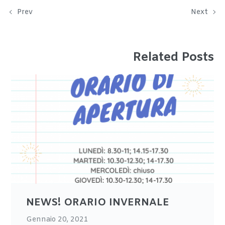
Prev
Next
Related Posts
NEWS! ORARIO INVERNALE
Gennaio 20, 2021