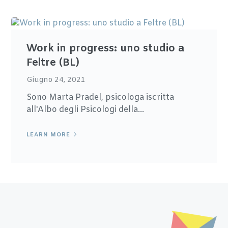
Work in progress: uno studio a
Feltre (BL)
Giugno 24, 2021
Sono Marta Pradel, psicologa iscritta
all'Albo degli Psicologi della...
LEARN MORE