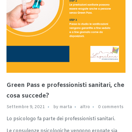
Green Pass e professionisti sanitari, che
cosa succede?
Settembre 9, 2021
by
marta
altro
0 comments
Lo psicologo fa parte dei professionisti sanitari.
Le consulenze psicologiche vengono erogate sia