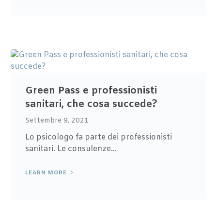
Green Pass e professionisti
sanitari, che cosa succede?
Settembre 9, 2021
Lo psicologo fa parte dei professionisti
sanitari. Le consulenze...
LEARN MORE