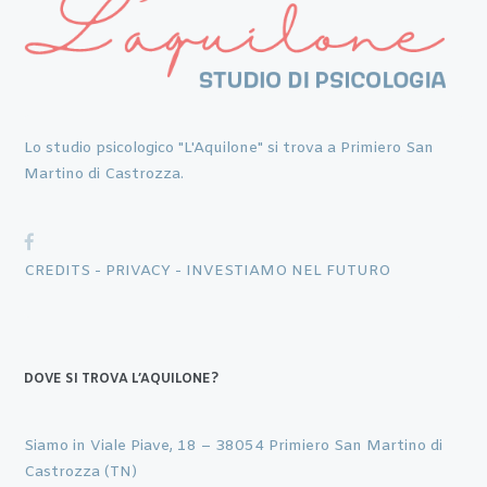
Lo studio psicologico "L'Aquilone" si trova a Primiero San
Martino di Castrozza.
CREDITS -
PRIVACY -
INVESTIAMO NEL FUTURO
DOVE SI TROVA L’AQUILONE?
Siamo in Viale Piave, 18 – 38054 Primiero San Martino di
Castrozza (TN)