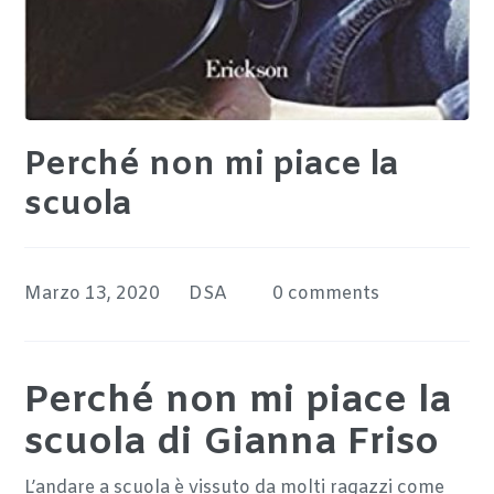
Perché non mi piace la
scuola
Marzo 13, 2020
DSA
0 comments
Perché non mi piace la
scuola di Gianna Friso
L’andare a scuola è vissuto da molti ragazzi come