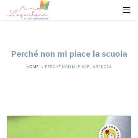
Perché non mi piace la scuola
HOME
PERCHÉ NON MI PIACE LA SCUOLA