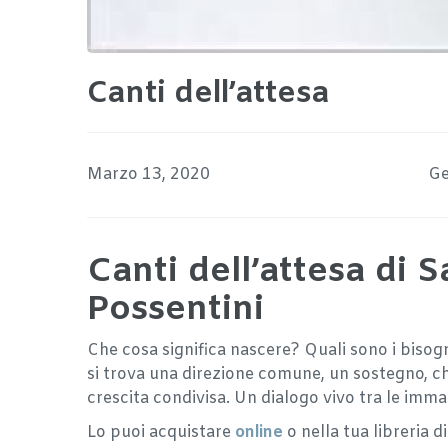
Canti dell’attesa
Marzo 13, 2020
Ge
Canti dell’attesa di 
Possentini
Che cosa significa nascere? Quali sono i biso
si trova una direzione comune, un sostegno, ch
crescita condivisa. Un dialogo vivo tra le imma
Lo puoi acquistare
online
o nella tua libreria di