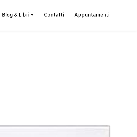
Blog & Libri
Contatti
Appuntamenti