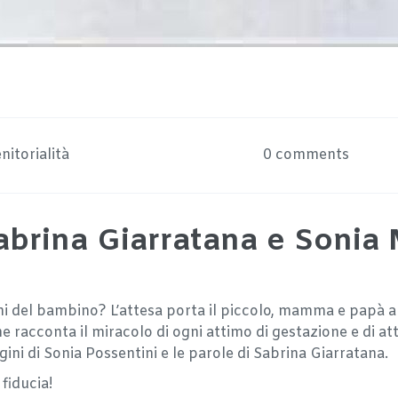
nitorialità
0 comments
Sabrina Giarratana e Sonia
gni del bambino? L’attesa porta il piccolo, mamma e papà 
e racconta il miracolo di ogni attimo di gestazione e di a
gini di Sonia Possentini e le parole di Sabrina Giarratana.
 fiducia!