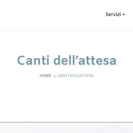
Servizi
Canti dell’attesa
HOME
CANTI DELL’ATTESA