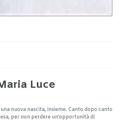
 Maria Luce
a una nuova nascita, insieme. Canto dopo canto
ttesa, per non perdere un’opportunità di