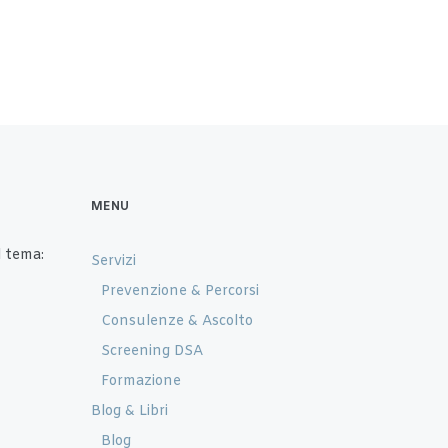
MENU
 tema:
Servizi
Prevenzione & Percorsi
Consulenze & Ascolto
Screening DSA
Formazione
Blog & Libri
Blog