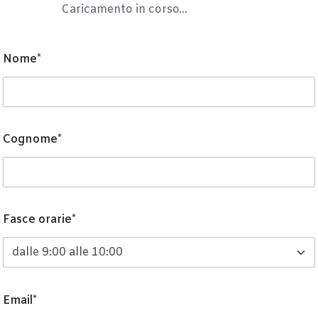
Caricamento in corso...
Nome*
Cognome*
Fasce orarie*
Email*