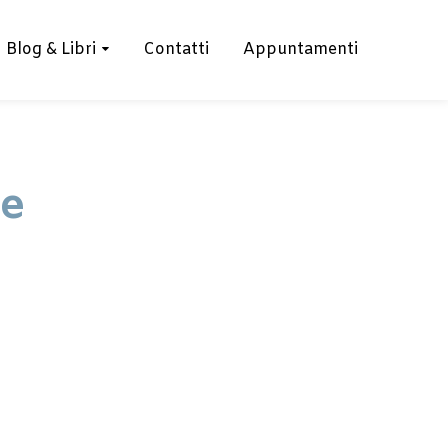
Blog & Libri
Contatti
Appuntamenti
ne