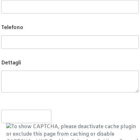
Telefono
Dettagli