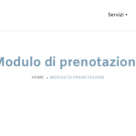
Servizi
odulo di prenotazio
HOME
MODULO DI PRENOTAZIONE