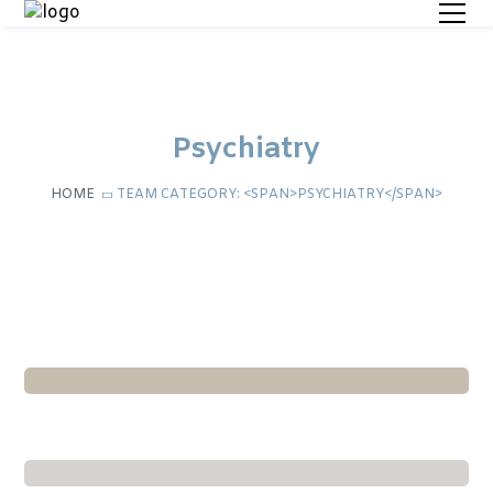
Psychiatry
HOME
TEAM CATEGORY: <SPAN>PSYCHIATRY</SPAN>