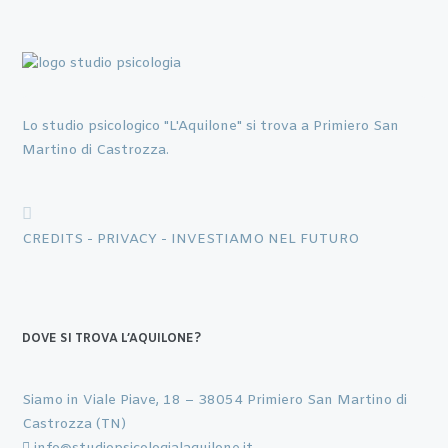
Lo studio psicologico "L'Aquilone" si trova a Primiero San
Martino di Castrozza.
CREDITS -
PRIVACY -
INVESTIAMO NEL FUTURO
DOVE SI TROVA L’AQUILONE?
Siamo in Viale Piave, 18 – 38054 Primiero San Martino di
Castrozza (TN)